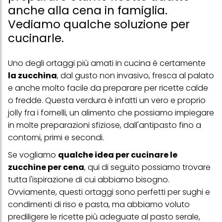
anche alla cena in famiglia.
Vediamo qualche soluzione per
cucinarle.
Uno degli ortaggi più amati in cucina è certamente
la zucchina
, dal gusto non invasivo, fresca al palato
e anche molto facile da preparare per ricette calde
o fredde. Questa verdura è infatti un vero e proprio
jolly fra i fornelli, un alimento che possiamo impiegare
in molte preparazioni sfiziose, dall'antipasto fino a
contorni, primi e secondi.
Se vogliamo
qualche idea per cucinare le
zucchine per cena
, qui di seguito possiamo trovare
tutta l'ispirazione di cui abbiamo bisogno.
Ovviamente, questi ortaggi sono perfetti per sughi e
condimenti di riso e pasta, ma abbiamo voluto
prediligere le ricette più adeguate al pasto serale,