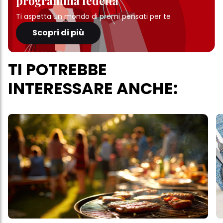
programma fedeltà
Ti aspetta un mondo di premi pensati per te
Scopri di più
TI POTREBBE
INTERESSARE ANCHE: