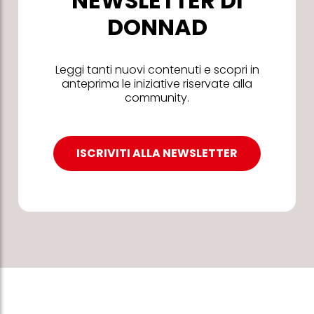
NEWSLETTER DI
DONNAD
Leggi tanti nuovi contenuti e scopri in
anteprima le iniziative riservate alla
community.
ISCRIVITI ALLA NEWSLETTER