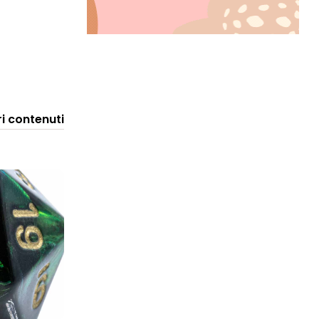
ri contenuti