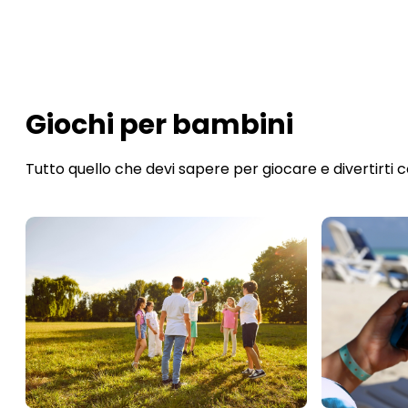
Giochi per bambini
Tutto quello che devi sapere per giocare e divertirti 