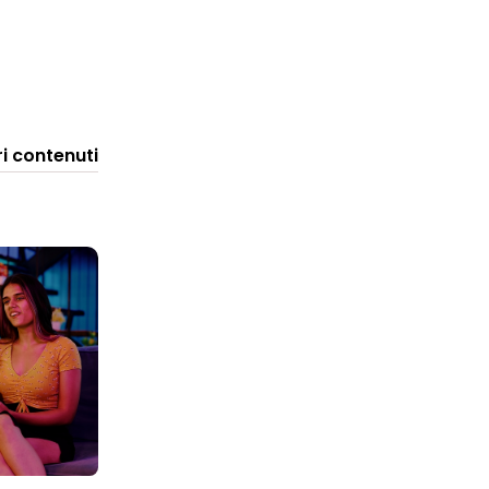
ri contenuti