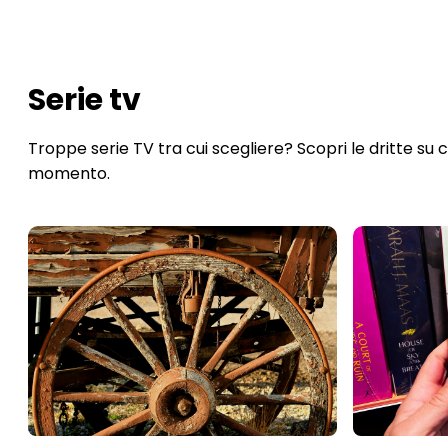
Serie tv
Troppe serie TV tra cui scegliere? Scopri le dritte s
momento.