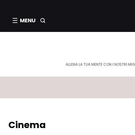
MENU
ALLENA LA TUA MENTE CON I NOSTRI MIG
Cinema