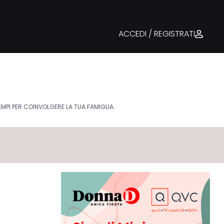
ACCEDI / REGISTRATI
EMPI PER COINVOLGERE LA TUA FAMIGLIA.