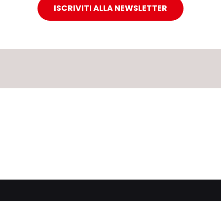
ISCRIVITI ALLA NEWSLETTER