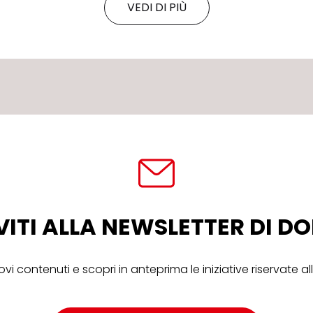
VEDI DI PIÙ
VITI ALLA NEWSLETTER DI 
ovi contenuti e scopri in anteprima le iniziative riservate 