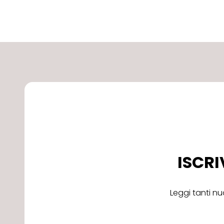
ISCRI
Leggi tanti nu