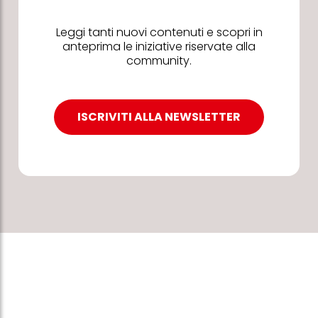
Leggi tanti nuovi contenuti e scopri in
anteprima le iniziative riservate alla
community.
ISCRIVITI ALLA NEWSLETTER