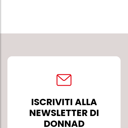
ISCRIVITI ALLA
NEWSLETTER DI
DONNAD