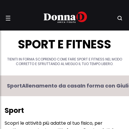
SPORT E FITNESS
TIENITI IN FORMA SCOPRENDO COME FARE SPORT E FITNESS NEL MODO
CORRETTO E SFRUTTANDO AL MEGLIO IL TUO TEMPO LIBERO.
Sport
Allenamento da casa
In forma con Giul
Sport
Scopri le attività più adatte al tuo fisico, per