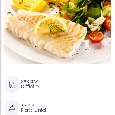
DIFFICOLTA'
Difficile
PORTATA
Piatti unici