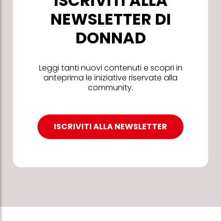
ISCRIVITI ALLA
NEWSLETTER DI
DONNAD
Leggi tanti nuovi contenuti e scopri in
anteprima le iniziative riservate alla
community.
ISCRIVITI ALLA NEWSLETTER