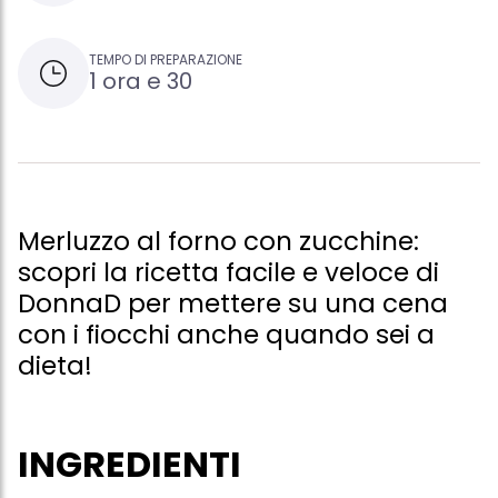
TEMPO DI PREPARAZIONE
1 ora e 30
Merluzzo al forno con zucchine:
scopri la ricetta facile e veloce di
DonnaD per mettere su una cena
con i fiocchi anche quando sei a
dieta!
INGREDIENTI