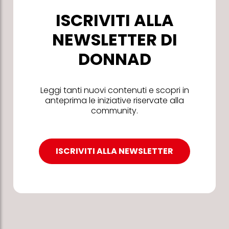
ISCRIVITI ALLA
NEWSLETTER DI
DONNAD
Leggi tanti nuovi contenuti e scopri in
anteprima le iniziative riservate alla
community.
ISCRIVITI ALLA NEWSLETTER