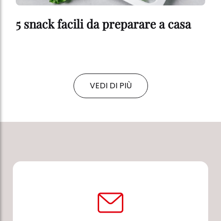
5 snack facili da preparare a casa
VEDI DI PIÙ