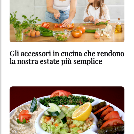
Gli accessori in cucina che rendono
la nostra estate più semplice