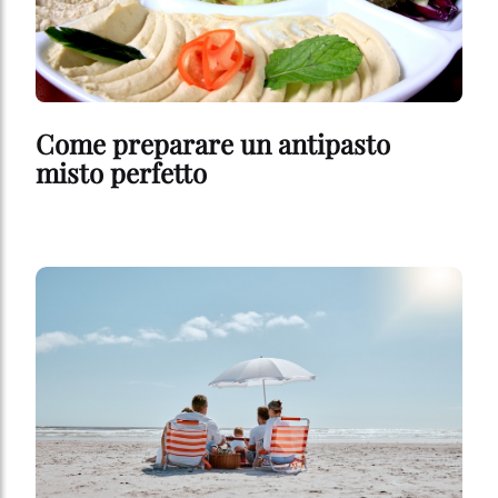
Come preparare un antipasto
misto perfetto