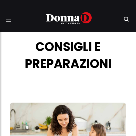
CONSIGLI E
PREPARAZIONI