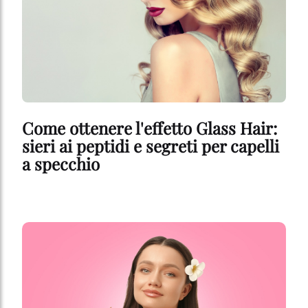
Come ottenere l'effetto Glass Hair:
sieri ai peptidi e segreti per capelli
a specchio