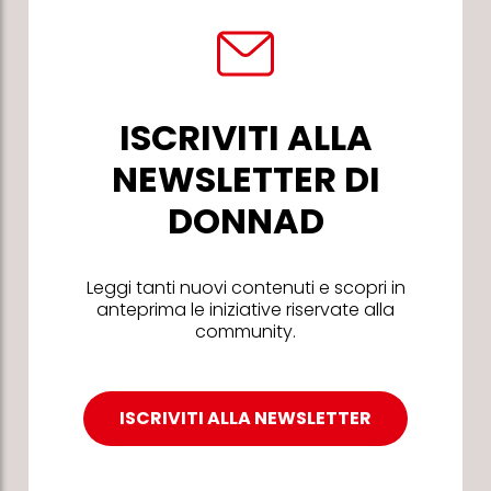
ISCRIVITI ALLA
NEWSLETTER DI
DONNAD
Leggi tanti nuovi contenuti e scopri in
anteprima le iniziative riservate alla
community.
ISCRIVITI ALLA NEWSLETTER