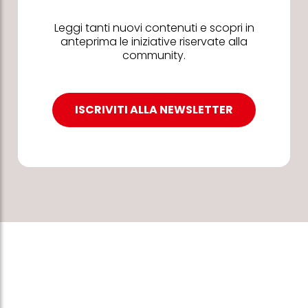
Leggi tanti nuovi contenuti e scopri in
anteprima le iniziative riservate alla
community.
ISCRIVITI ALLA NEWSLETTER