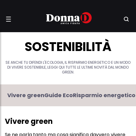
SOSTENIBILITÀ
SE ANCHE TU DIFENDI L'ECOLOGIA, IL RISPARMIO ENERGETICO E UN MODO
DI VIVERE SOSTENIBILE, LEGGI QUI TUTTE LE ULTIME NOVITÀ DAL MONDO
GREEN.
Vivere green
Guide Eco
Risparmio energetico
Vivere green
Se ne parla tanto ma cosa significa davvero vivere