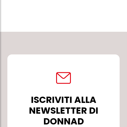
ISCRIVITI ALLA
NEWSLETTER DI
DONNAD