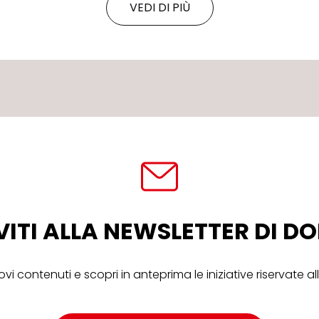
VEDI DI PIÙ
VITI ALLA NEWSLETTER DI 
ovi contenuti e scopri in anteprima le iniziative riservate 