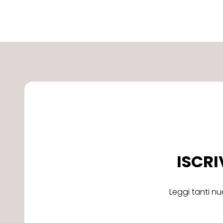
ISCRI
Leggi tanti nu