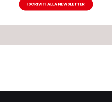
ISCRIVITI ALLA NEWSLETTER