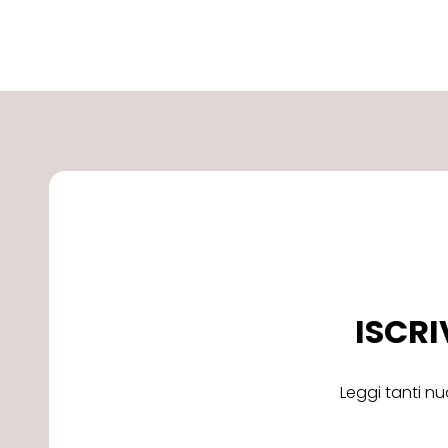
ISCRI
Leggi tanti nu