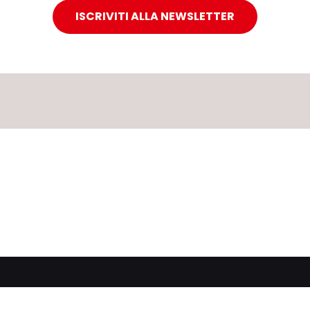
ISCRIVITI ALLA NEWSLETTER