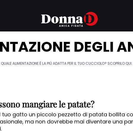
NTAZIONE DEGLI A
QUALE ALIMENTAZIONE È LA PIÙ ADATTA PER IL TUO CUCCIOLO? SCOPRILO QUI.
ossono mangiare le patate?
al tuo gatto un piccolo pezzetto di patata bollita 
asionale, ma non dovrebbe mai diventare una par
.