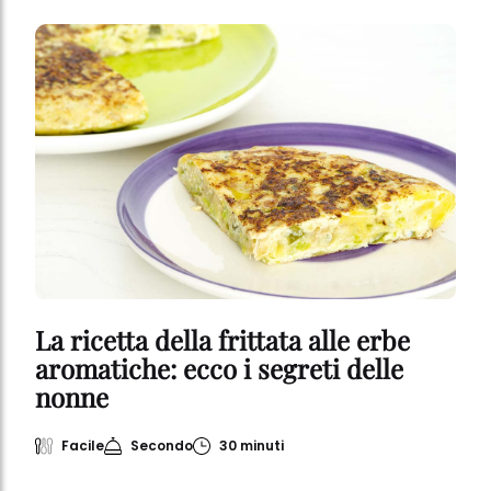
La ricetta della frittata alle erbe
aromatiche: ecco i segreti delle
nonne
Facile
Secondo
30 minuti