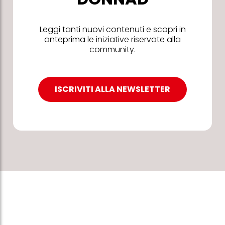
Leggi tanti nuovi contenuti e scopri in
anteprima le iniziative riservate alla
community.
ISCRIVITI ALLA NEWSLETTER