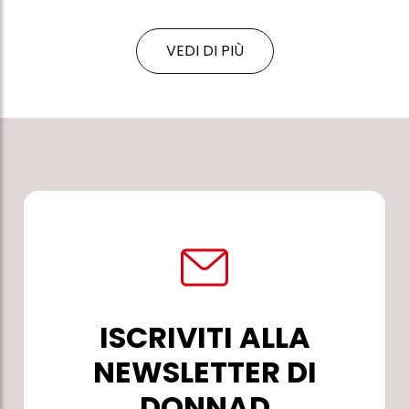
VEDI DI PIÙ
ISCRIVITI ALLA
NEWSLETTER DI
DONNAD