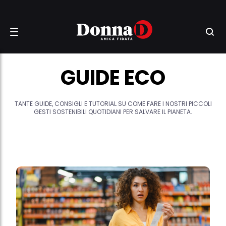
GUIDE ECO
TANTE GUIDE, CONSIGLI E TUTORIAL SU COME FARE I NOSTRI PICCOLI
GESTI SOSTENIBILI QUOTIDIANI PER SALVARE IL PIANETA.