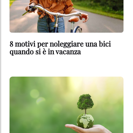
8 motivi per noleggiare una bici
quando si è in vacanza