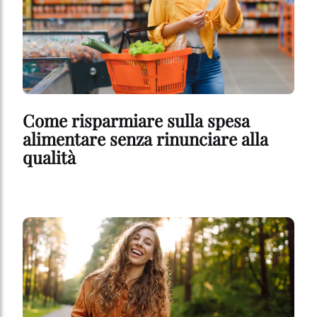
Come risparmiare sulla spesa
alimentare senza rinunciare alla
qualità