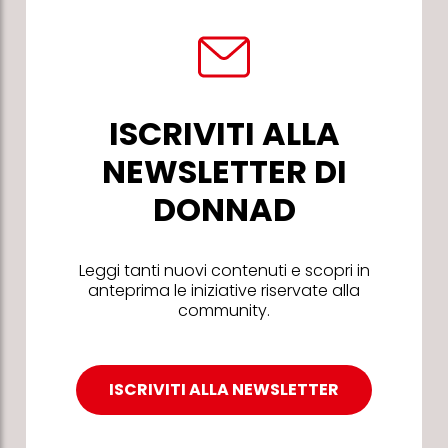
ISCRIVITI ALLA
NEWSLETTER DI
DONNAD
Leggi tanti nuovi contenuti e scopri in
anteprima le iniziative riservate alla
community.
ISCRIVITI ALLA NEWSLETTER