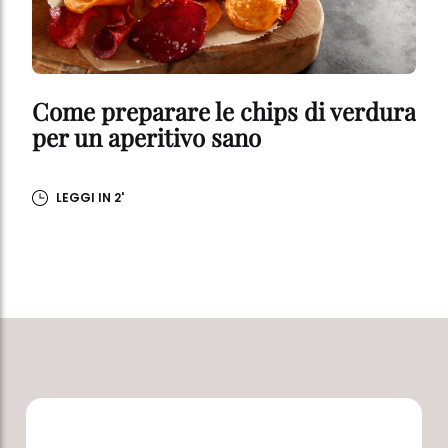
Come preparare le chips di verdura
per un aperitivo sano
LEGGI IN 2'