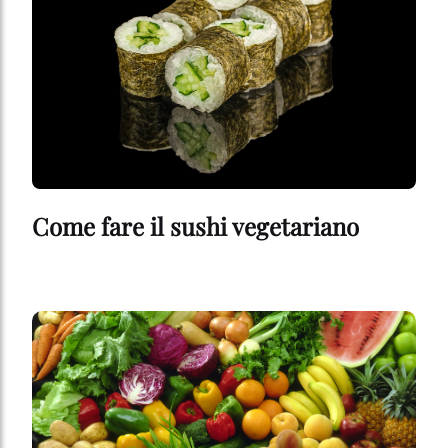
Come fare il sushi vegetariano