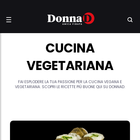
CUCINA
VEGETARIANA
FAI ESPLODERE LA TUA PASSIONE PER LA CUCINA VEGANA E
VEGETARIANA. SCOPRI LE RICETTE PIÙ BUONE QUI SU DONNAD.