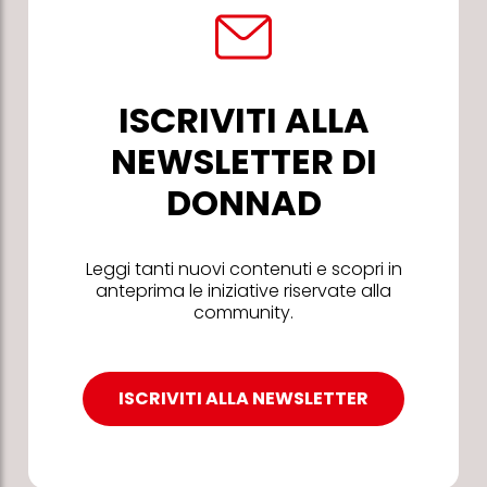
ISCRIVITI ALLA
NEWSLETTER DI
DONNAD
Leggi tanti nuovi contenuti e scopri in
anteprima le iniziative riservate alla
community.
ISCRIVITI ALLA NEWSLETTER