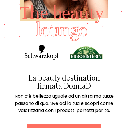
La beauty destination
firmata DonnaD
Non c’è bellezza uguale ad un’altra ma tutte
passano di qua. Svelaci la tua e scopri come
valorizzarla con i prodotti perfetti per te.