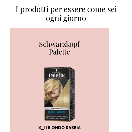
I prodotti per essere come sei
ogni giorno
Schwarzkopf
Palette
8_11 BIONDO SABBIA