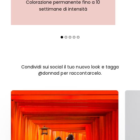
Colorazione permanente fino a 10
settimane di intensità
Condividi sui social il tuo nuovo look e tagga
@donnad per raccontarcelo.