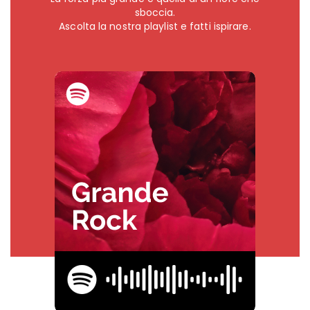
sboccia.
Ascolta la nostra playlist e fatti ispirare.