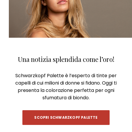
Una notizia splendida come l’oro!
Schwarzkopf Palette è l’esperto di tinte per
capelli di cui milioni di donne si fidano. Oggi ti
presenta la colorazione perfetta per ogni
sfumatura di biondo.
SCOPRI SCHWARZKOPF PALETTE