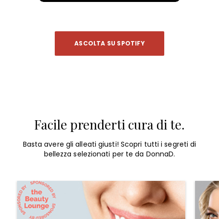
ASCOLTA SU SPOTIFY
Facile prenderti cura di te.
Basta avere gli alleati giusti! Scopri tutti i segreti di
bellezza selezionati per te da DonnaD.