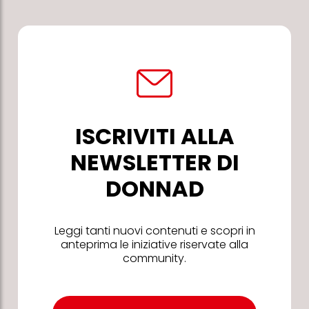
ISCRIVITI ALLA
NEWSLETTER DI
DONNAD
Leggi tanti nuovi contenuti e scopri in
anteprima le iniziative riservate alla
community.