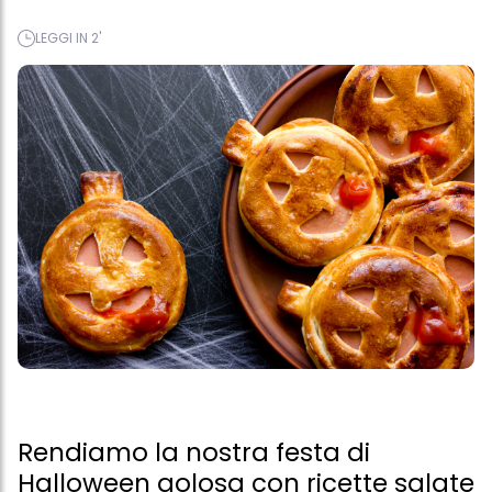
LEGGI IN 2'
Rendiamo la nostra festa di
Halloween golosa con ricette salate