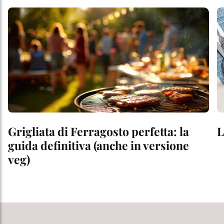
Grigliata di Ferragosto perfetta: la
L
guida definitiva (anche in versione
veg)