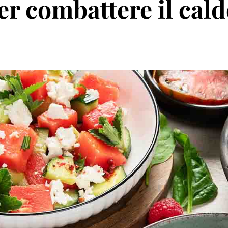
per combattere il cald