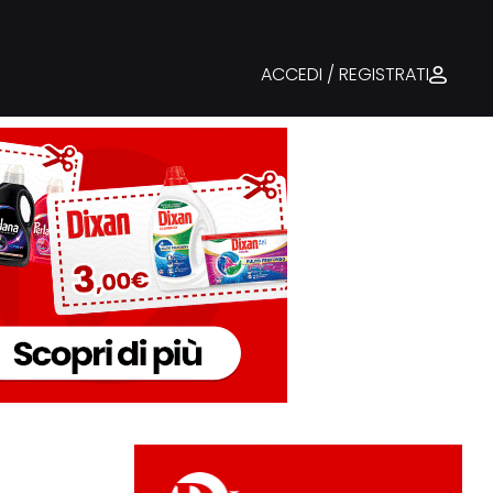
ACCEDI / REGISTRATI