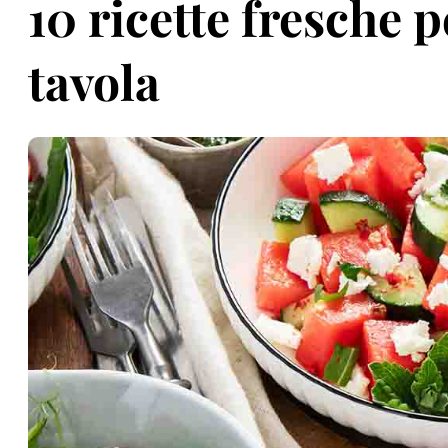
10 ricette fresche 
tavola