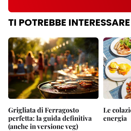
TI POTREBBE INTERESSARE
Grigliata di Ferragosto
Le colazi
perfetta: la guida definitiva
energia
(anche in versione veg)