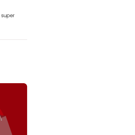
t super