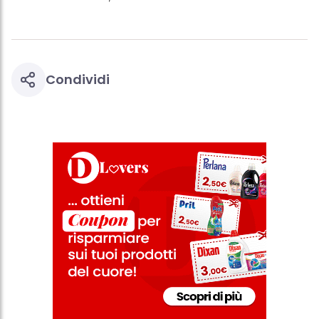
Condividi