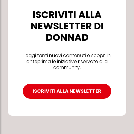
ISCRIVITI ALLA
NEWSLETTER DI
DONNAD
Leggi tanti nuovi contenuti e scopri in
anteprima le iniziative riservate alla
community.
ISCRIVITI ALLA NEWSLETTER