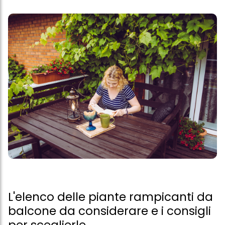
L'elenco delle piante rampicanti da
balcone da considerare e i consigli