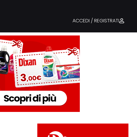
ACCEDI / REGISTRATI