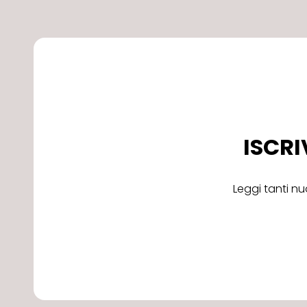
ISCRI
Leggi tanti nu