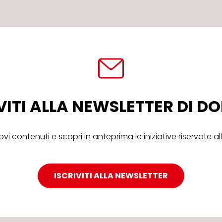
VITI ALLA NEWSLETTER DI 
ovi contenuti e scopri in anteprima le iniziative riservate 
ISCRIVITI ALLA NEWSLETTER