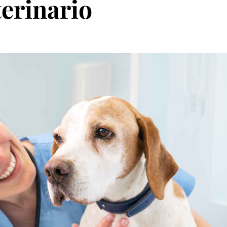
terinario