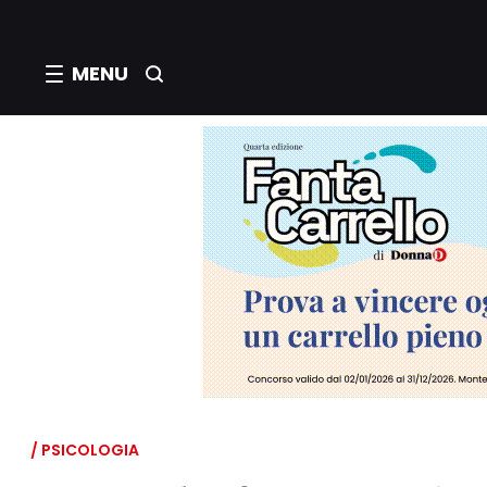
MENU
/ PSICOLOGIA