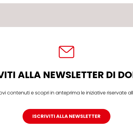
VITI ALLA NEWSLETTER DI 
ovi contenuti e scopri in anteprima le iniziative riservate 
ISCRIVITI ALLA NEWSLETTER