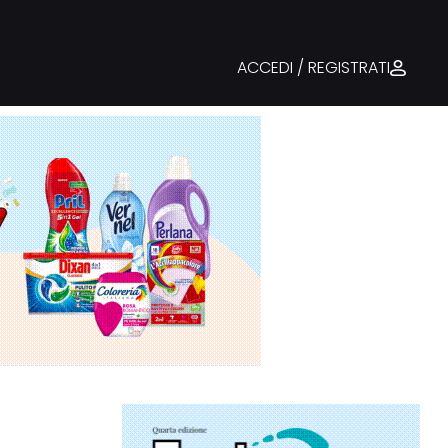
ACCEDI / REGISTRATI