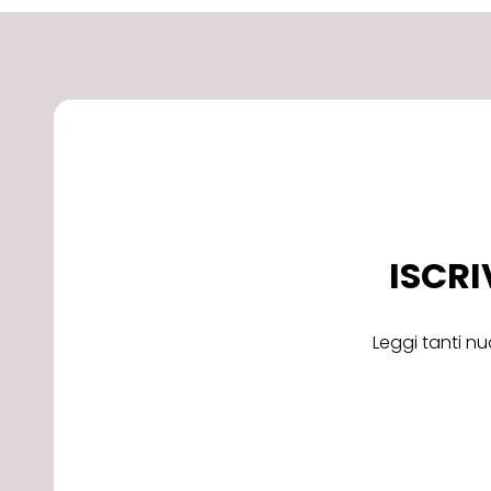
ISCRI
Leggi tanti nu