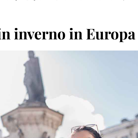
 in inverno in Europa