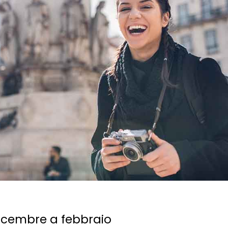
icembre a febbraio