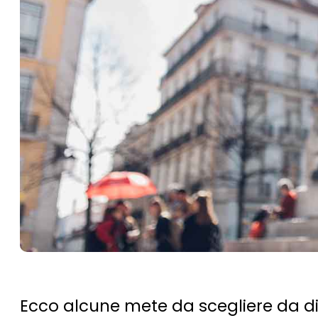
Ecco alcune mete da scegliere da d