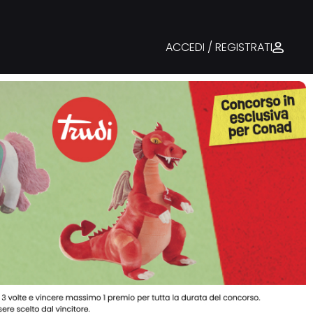
ACCEDI / REGISTRATI