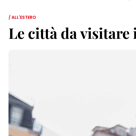
/ ALL'ESTERO
Le città da visitare