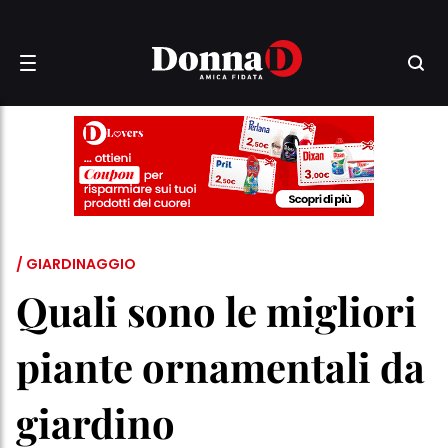
/ GIARDINAGGIO
Quali sono le migliori
piante ornamentali da
giardino