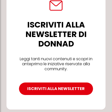
ISCRIVITI ALLA
NEWSLETTER DI
DONNAD
Leggi tanti nuovi contenuti e scopri in
anteprima le iniziative riservate alla
community.
ISCRIVITI ALLA NEWSLETTER