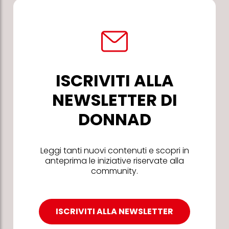
ISCRIVITI ALLA
NEWSLETTER DI
DONNAD
Leggi tanti nuovi contenuti e scopri in
anteprima le iniziative riservate alla
community.
ISCRIVITI ALLA NEWSLETTER