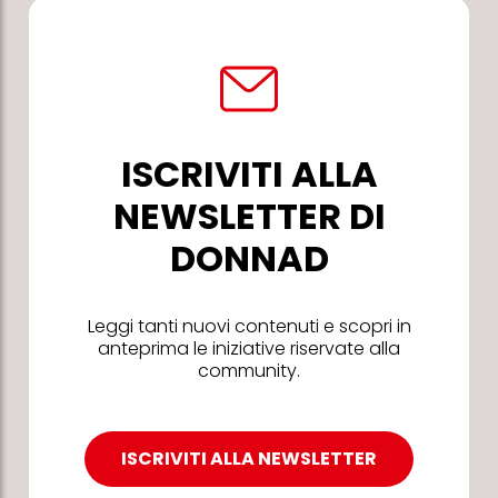
ISCRIVITI ALLA
NEWSLETTER DI
DONNAD
Leggi tanti nuovi contenuti e scopri in
anteprima le iniziative riservate alla
community.
ISCRIVITI ALLA NEWSLETTER