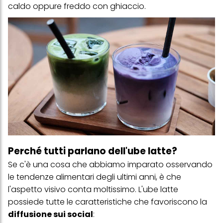
caldo oppure freddo con ghiaccio.
Perché tutti parlano dell'ube latte?
Se c'è una cosa che abbiamo imparato osservando
le tendenze alimentari degli ultimi anni, è che
l'aspetto visivo conta moltissimo. L'ube latte
possiede tutte le caratteristiche che favoriscono la
diffusione sui social
: