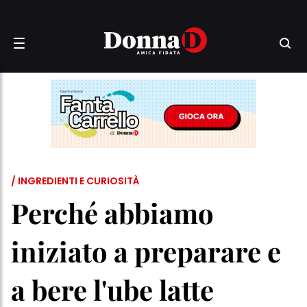
/ INGREDIENTI E CURIOSITÀ
Perché abbiamo
iniziato a preparare e
a bere l'ube latte