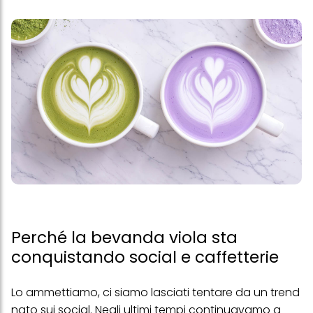
Perché la bevanda viola sta
conquistando social e caffetterie
Lo ammettiamo, ci siamo lasciati tentare da un trend
nato sui social. Negli ultimi tempi continuavamo a