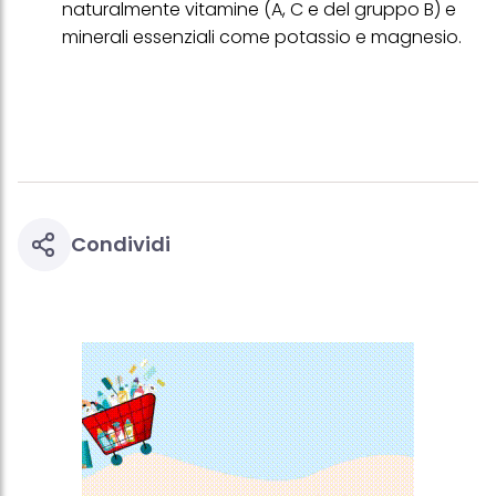
naturalmente vitamine (A, C e del gruppo B) e
minerali essenziali come potassio e magnesio.
Condividi