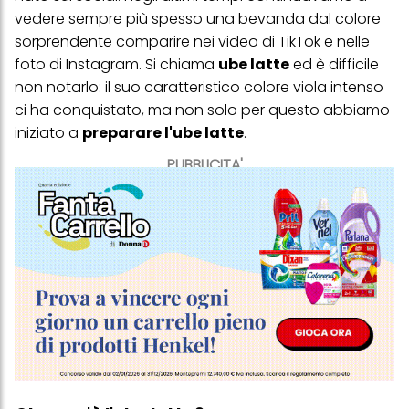
vedere sempre più spesso una bevanda dal colore
sorprendente comparire nei video di TikTok e nelle
foto di Instagram. Si chiama
ube latte
ed è difficile
non notarlo: il suo caratteristico colore viola intenso
ci ha conquistato, ma non solo per questo abbiamo
iniziato a
preparare l'ube latte
.
PUBBLICITA'