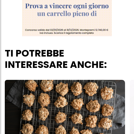
TI POTREBBE
INTERESSARE ANCHE: