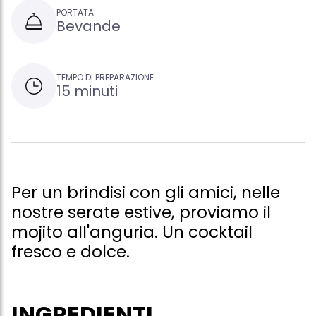
PORTATA
Bevande
TEMPO DI PREPARAZIONE
15 minuti
Per un brindisi con gli amici, nelle
nostre serate estive, proviamo il
mojito all'anguria. Un cocktail
fresco e dolce.
INGREDIENTI