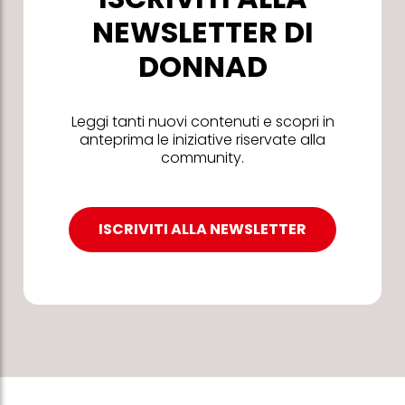
NEWSLETTER DI
DONNAD
Leggi tanti nuovi contenuti e scopri in
anteprima le iniziative riservate alla
community.
ISCRIVITI ALLA NEWSLETTER