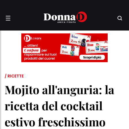
/ RICETTE
Mojito all'anguria: la
ricetta del cocktail
estivo freschissimo