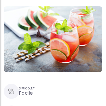
DIFFICOLTA'
Facile