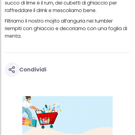
succo di lime e il rum, dei cubetti di ghiaccio per
raffreddare il drink e mescoliamo bene.
Filtriamo il nostro mojito all’anguria nei tumbler
riempiti con ghiaccio e decoriamo con una foglia di
menta.
Condividi