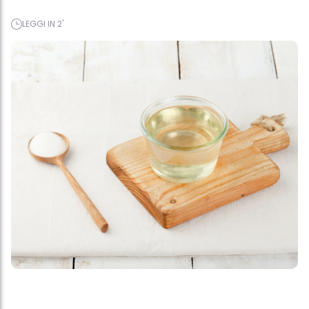
LEGGI IN 2'