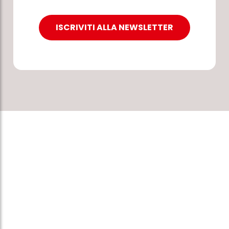
ISCRIVITI ALLA NEWSLETTER