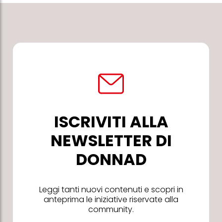
ISCRIVITI ALLA
NEWSLETTER DI
DONNAD
Leggi tanti nuovi contenuti e scopri in
anteprima le iniziative riservate alla
community.