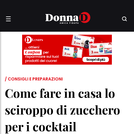
/ CONSIGLI E PREPARAZIONI
Come fare in casa lo
sciroppo di zucchero
per i cocktail