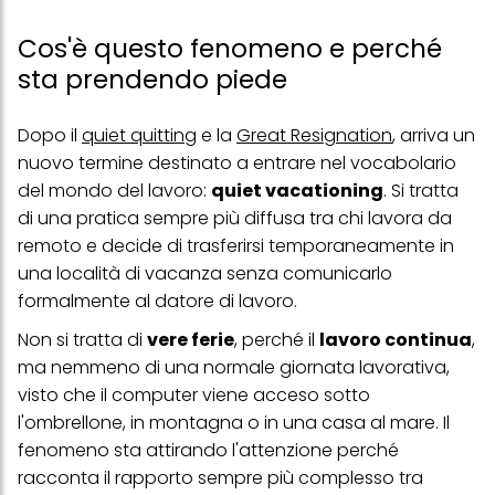
Cos'è questo fenomeno e perché
sta prendendo piede
Dopo il
quiet quitting
e la
Great Resignation
, arriva un
nuovo termine destinato a entrare nel vocabolario
del mondo del lavoro:
quiet vacationing
. Si tratta
di una pratica sempre più diffusa tra chi lavora da
remoto e decide di trasferirsi temporaneamente in
una località di vacanza senza comunicarlo
formalmente al datore di lavoro.
Non si tratta di
vere ferie
, perché il
lavoro continua
,
ma nemmeno di una normale giornata lavorativa,
visto che il computer viene acceso sotto
l'ombrellone, in montagna o in una casa al mare. Il
fenomeno sta attirando l'attenzione perché
racconta il rapporto sempre più complesso tra