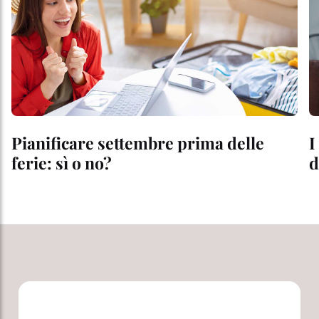
Pianificare settembre prima delle
I
ferie: sì o no?
d