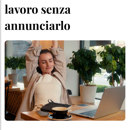
lavoro senza
annunciarlo