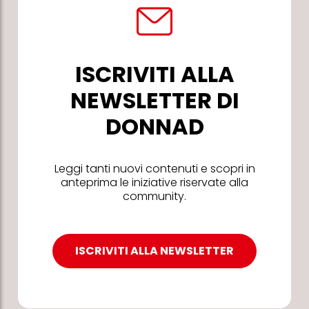
ISCRIVITI ALLA
NEWSLETTER DI
DONNAD
Leggi tanti nuovi contenuti e scopri in
anteprima le iniziative riservate alla
community.
ISCRIVITI ALLA NEWSLETTER