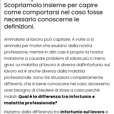
Scopriamolo insieme per capire
come comportarsi nel caso fosse
necessario conoscerne le
definizioni.
Ammalarsi al lavoro può capitare. A volte ci si
ammala per motivi che esulano dalla nostra
professione, mentre in altri casi è proprio la nostra
mansione a causare problemi di salute più o meno
gravi. La malattia al lavoro è diversa dall'infortunio sul
lavoro ed è anche diversa dalla malattia
professionale. Sono tre situazioni completamente
differenti, che è bene conoscere nel caso dovessimo
aver bisogno di chiedere di stare a casa perché
malati.
Qual è la differenza tra infortunio e
malattia professionale?
Iniziamo dalla differenza tra
infortunio sul lavoro
e