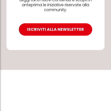
anteprima le iniziative riservate alla
community.
ISCRIVITI ALLA NEWSLETTER