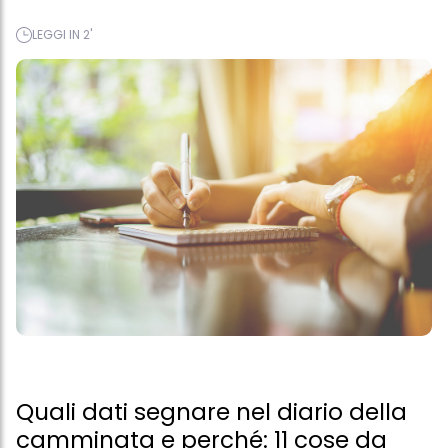
LEGGI IN 2'
Quali dati segnare nel diario della
camminata e perché: 11 cose da