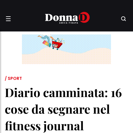
/ SPORT
Diario camminata: 16
cose da segnare nel
fitness journal