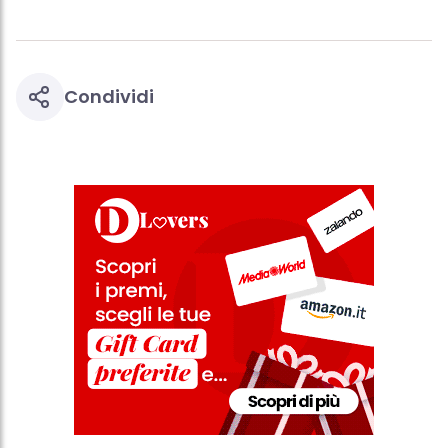
Condividi