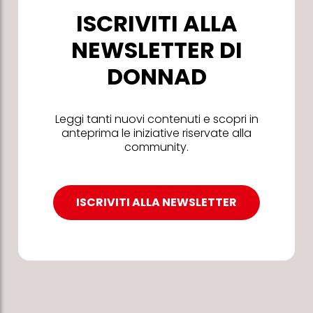
ISCRIVITI ALLA
NEWSLETTER DI
DONNAD
Leggi tanti nuovi contenuti e scopri in
anteprima le iniziative riservate alla
community.
ISCRIVITI ALLA NEWSLETTER