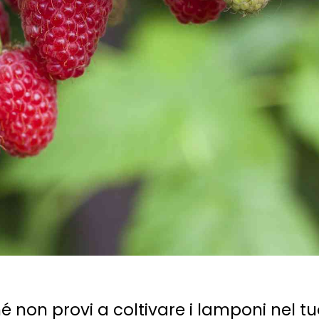
hé non provi a coltivare i lamponi nel t