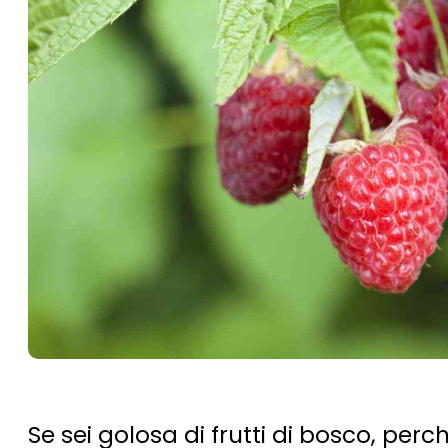
Se sei golosa di frutti di bosco, perc