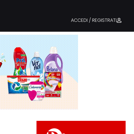
ACCEDI / REGISTRATI