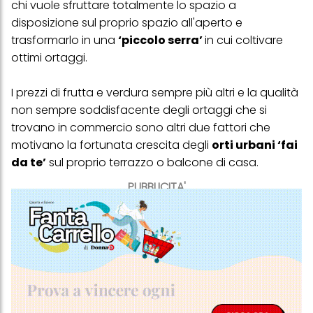
chi vuole sfruttare totalmente lo spazio a
disposizione sul proprio spazio all'aperto e
trasformarlo in una
‘piccolo serra’
in cui coltivare
ottimi ortaggi.
I prezzi di frutta e verdura sempre più altri e la qualità
non sempre soddisfacente degli ortaggi che si
trovano in commercio sono altri due fattori che
motivano la fortunata crescita degli
orti urbani ‘fai
da te’
sul proprio terrazzo o
balcone di casa
.
PUBBLICITA'