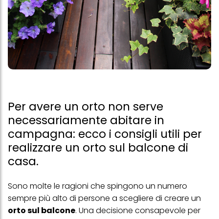
Per avere un orto non serve
necessariamente abitare in
campagna: ecco i consigli utili per
realizzare un orto sul balcone di
casa.
Sono molte le ragioni che spingono un numero
sempre più alto di persone a scegliere di creare un
orto sul balcone
. Una decisione consapevole per