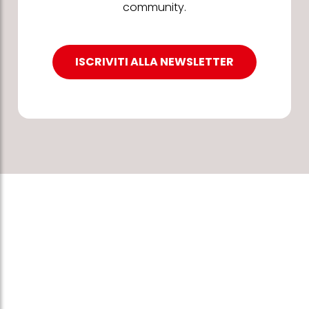
community.
ISCRIVITI ALLA NEWSLETTER