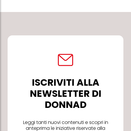
ISCRIVITI ALLA
NEWSLETTER DI
DONNAD
Leggi tanti nuovi contenuti e scopri in
anteprima le iniziative riservate alla