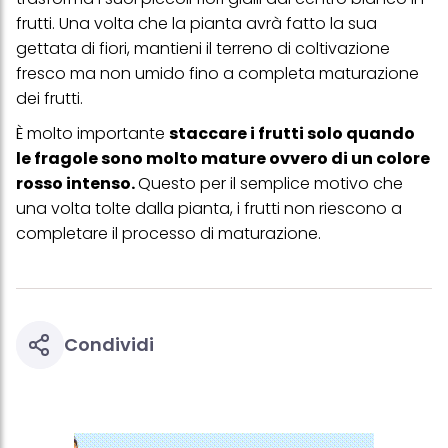
frutti. Una volta che la pianta avrà fatto la sua
gettata di fiori, mantieni il terreno di coltivazione
fresco ma non umido fino a completa maturazione
dei frutti.
È molto importante
staccare i frutti solo quando
le fragole sono molto mature ovvero di un colore
rosso intenso.
Questo per il semplice motivo che
una volta tolte dalla pianta, i frutti non riescono a
completare il processo di maturazione.
Condividi