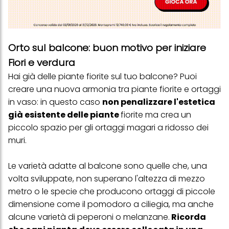
Orto sul balcone: buon motivo per iniziare
Fiori e verdura
Hai già delle piante fiorite sul tuo balcone? Puoi
creare una nuova armonia tra piante fiorite e ortaggi
in vaso: in questo caso
non penalizzare l'estetica
già esistente delle piante
fiorite ma crea un
piccolo spazio per gli ortaggi magari a ridosso dei
muri.
Le varietà adatte al balcone sono quelle che, una
volta sviluppate, non superano l'altezza di mezzo
metro o le specie che producono ortaggi di piccole
dimensione come il pomodoro a ciliegia, ma anche
alcune varietà di peperoni o melanzane.
Ricorda