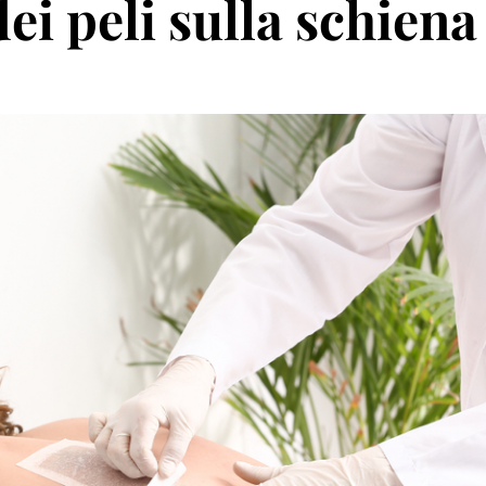
i peli sulla schiena