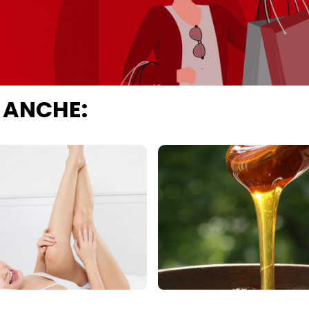
 ANCHE: