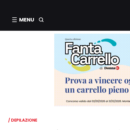
MENU
/ DEPILAZIONE