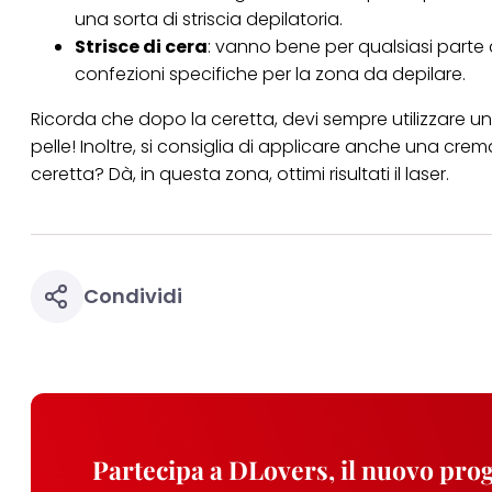
una sorta di striscia depilatoria.
Strisce di cera
: vanno bene per qualsiasi parte 
confezioni specifiche per la zona da depilare.
Ricorda che dopo la ceretta, devi sempre utilizzare u
pelle! Inoltre, si consiglia di applicare anche una crema 
ceretta?
Dà, in questa zona, ottimi risultati il laser.
Condividi
Partecipa a DLovers, il nuovo pr