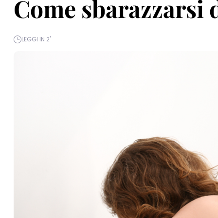
Come sbarazzarsi de
LEGGI IN 2'