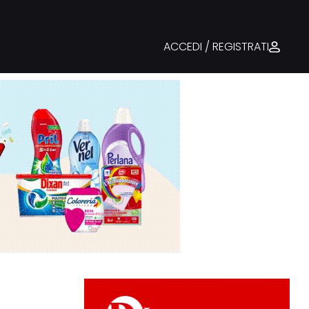
ACCEDI / REGISTRATI