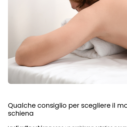
Qualche consiglio per scegliere il mo
schiena