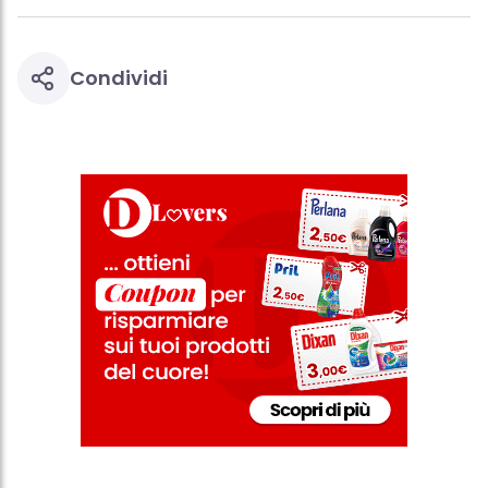
Condividi