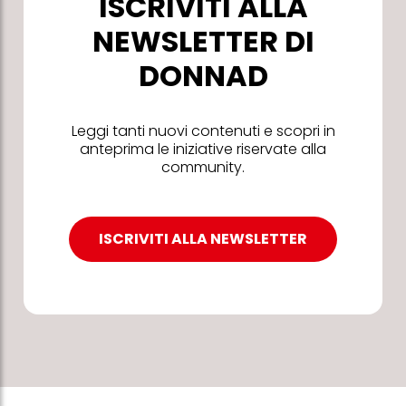
ISCRIVITI ALLA
NEWSLETTER DI
DONNAD
Leggi tanti nuovi contenuti e scopri in
anteprima le iniziative riservate alla
community.
ISCRIVITI ALLA NEWSLETTER