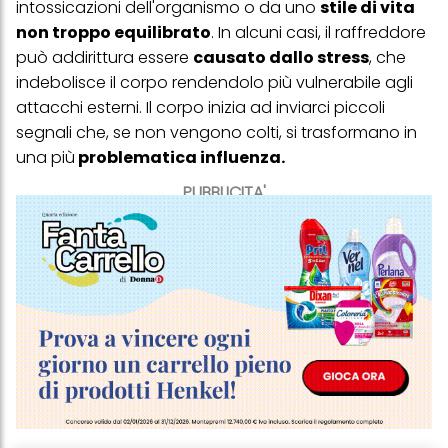
intossicazioni dell'organismo o da uno
stile di vita
non troppo equilibrato
. In alcuni casi, il raffreddore
può addirittura essere
causato dallo stress
, che
indebolisce il corpo rendendolo più vulnerabile agli
attacchi esterni. Il corpo inizia ad inviarci piccoli
segnali che, se non vengono colti, si trasformano in
una più
problematica influenza.
PUBBLICITA'