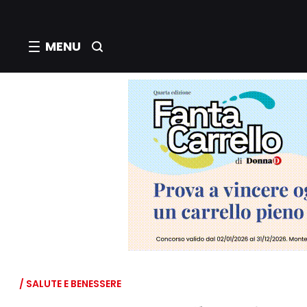
MENU
/ SALUTE E BENESSERE