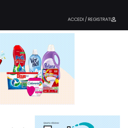
ACCEDI / REGISTRATI