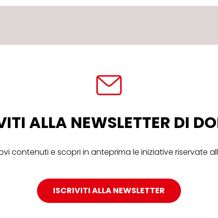
VITI ALLA NEWSLETTER DI 
ovi contenuti e scopri in anteprima le iniziative riservate 
ISCRIVITI ALLA NEWSLETTER