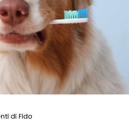
nti di Fido