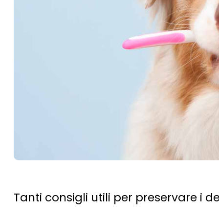
Tanti consigli utili per preservare i de