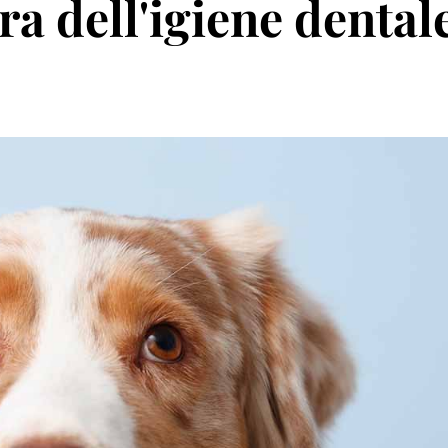
a dell'igiene dentale