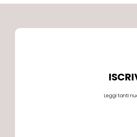
ISCRI
Leggi tanti nu