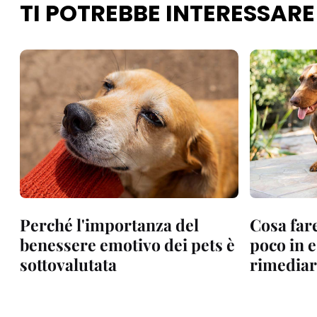
TI POTREBBE INTERESSARE
Perché l'importanza del
Cosa fare
benessere emotivo dei pets è
poco in 
sottovalutata
rimediar