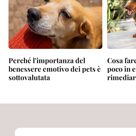
Perché l'importanza del
Cosa fare
benessere emotivo dei pets è
poco in 
sottovalutata
rimediar