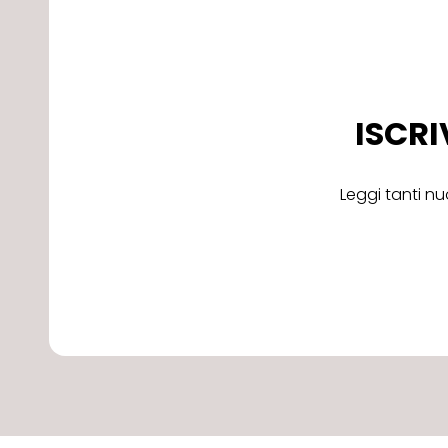
ISCRI
Leggi tanti nu