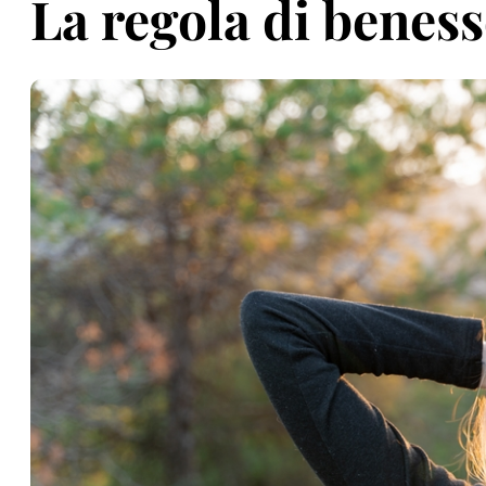
La regola di beness