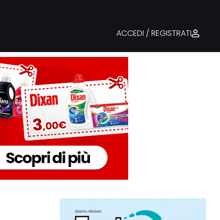
ACCEDI / REGISTRATI