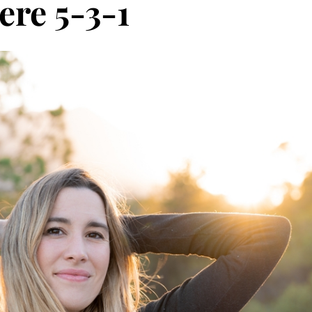
ere 5-3-1