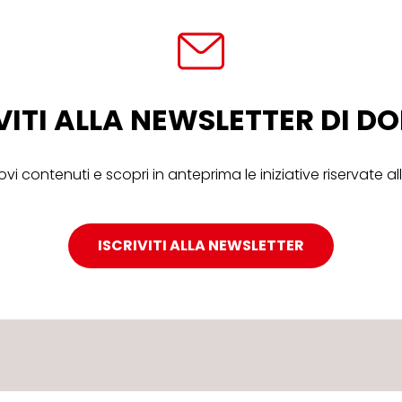
VITI ALLA NEWSLETTER DI 
ovi contenuti e scopri in anteprima le iniziative riservate 
ISCRIVITI ALLA NEWSLETTER