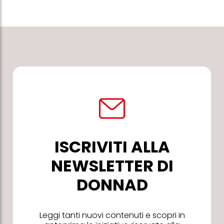
ISCRIVITI ALLA
NEWSLETTER DI
DONNAD
Leggi tanti nuovi contenuti e scopri in