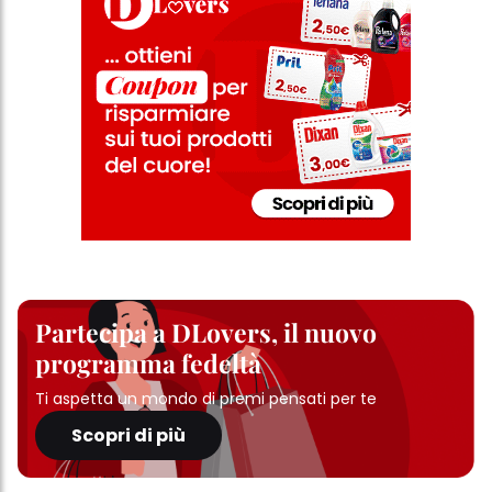
Partecipa a DLovers, il nuovo
programma fedeltà
Ti aspetta un mondo di premi pensati per te
Scopri di più