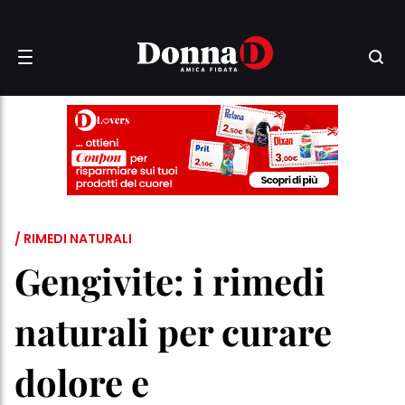
/ RIMEDI NATURALI
Gengivite: i rimedi
naturali per curare
dolore e