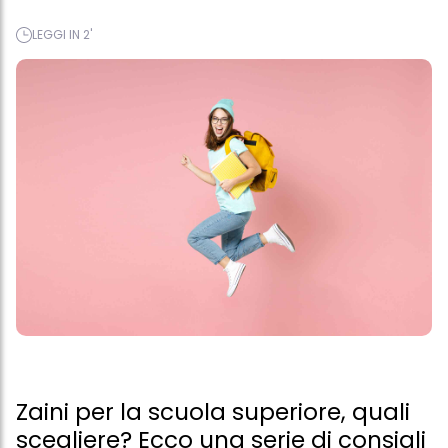
LEGGI IN 2'
Zaini per la scuola superiore, quali
scegliere? Ecco una serie di consigli