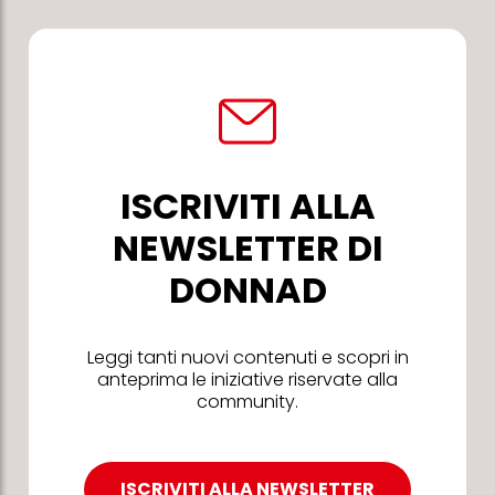
ISCRIVITI ALLA
NEWSLETTER DI
DONNAD
Leggi tanti nuovi contenuti e scopri in
anteprima le iniziative riservate alla
community.
ISCRIVITI ALLA NEWSLETTER