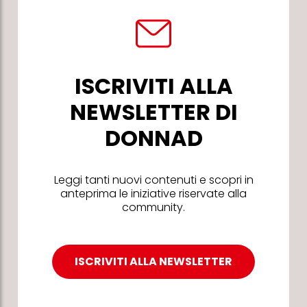
ISCRIVITI ALLA
NEWSLETTER DI
DONNAD
Leggi tanti nuovi contenuti e scopri in
anteprima le iniziative riservate alla
community.
ISCRIVITI ALLA NEWSLETTER