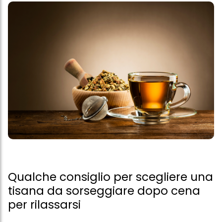
Qualche consiglio per scegliere una
tisana da sorseggiare dopo cena
per rilassarsi