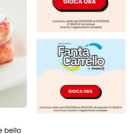
e bello