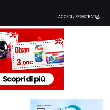
ACCEDI / REGISTRATI