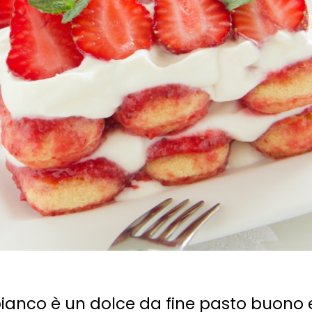
 bianco è un dolce da fine pasto buono 