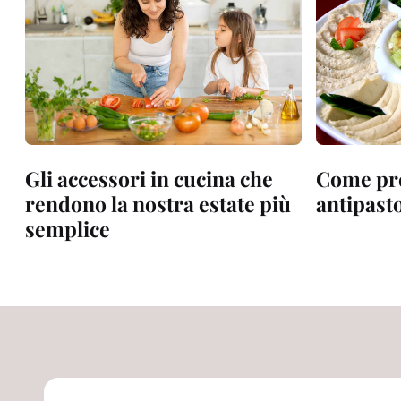
Gli accessori in cucina che
Come pr
rendono la nostra estate più
antipasto
semplice