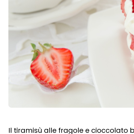
Il tiramisù alle fragole e cioccolato