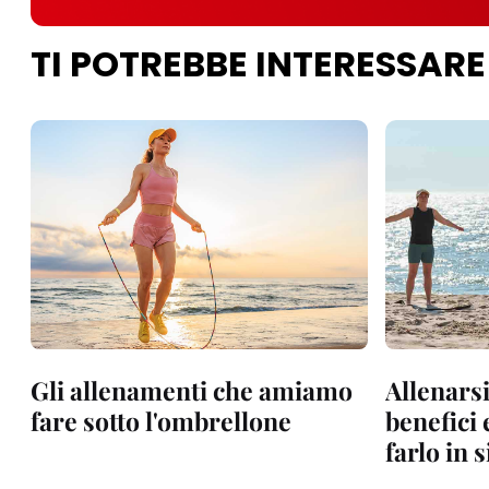
TI POTREBBE INTERESSARE
Gli allenamenti che amiamo
Allenarsi
fare sotto l'ombrellone
benefici
farlo in 