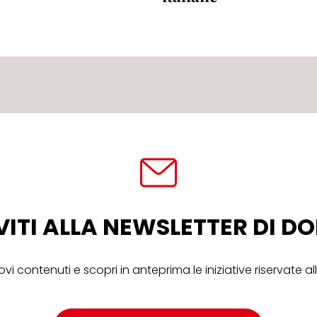
VITI ALLA NEWSLETTER DI 
ovi contenuti e scopri in anteprima le iniziative riservate 