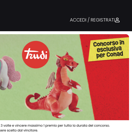
ACCEDI / REGISTRATI