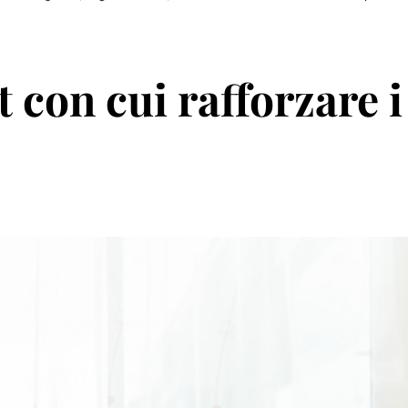
t con cui rafforzare i