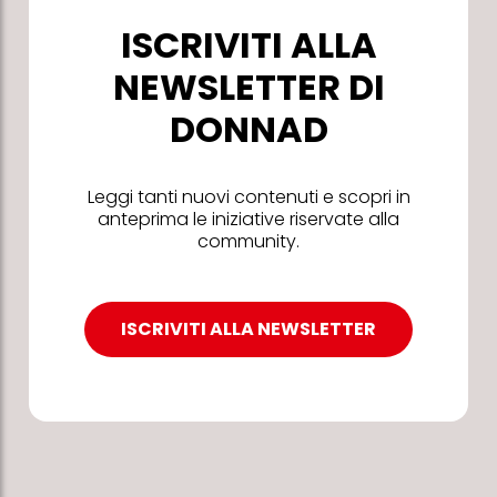
ISCRIVITI ALLA
NEWSLETTER DI
DONNAD
Leggi tanti nuovi contenuti e scopri in
anteprima le iniziative riservate alla
community.
ISCRIVITI ALLA NEWSLETTER