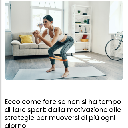
Ecco come fare se non si ha tempo
di fare sport: dalla motivazione alle
strategie per muoversi di più ogni
giorno