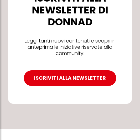
NEWSLETTER DI
DONNAD
Leggi tanti nuovi contenuti e scopri in
anteprima le iniziative riservate alla
community.
ISCRIVITI ALLA NEWSLETTER