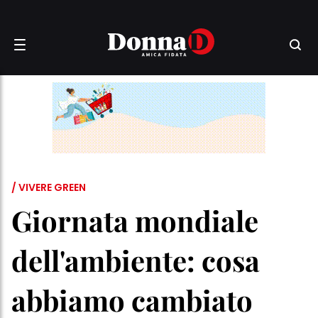
/ VIVERE GREEN
Giornata mondiale
dell'ambiente: cosa
abbiamo cambiato