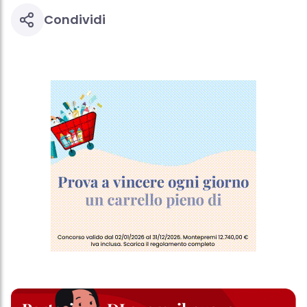
Condividi