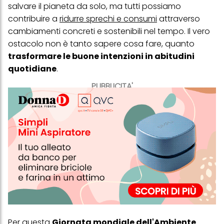
salvare il pianeta da solo, ma tutti possiamo
contribuire a
ridurre sprechi e consumi
attraverso
cambiamenti concreti e sostenibili nel tempo. Il vero
ostacolo non è tanto sapere cosa fare, quanto
trasformare le buone intenzioni in abitudini
quotidiane
.
PUBBLICITA'
Per questa
Giornata mondiale dell'Ambiente