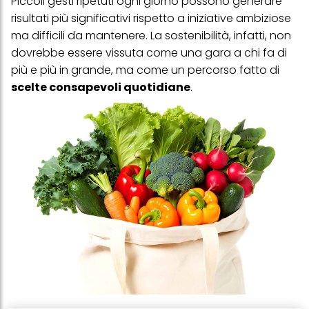
Piccoli gesti ripetuti ogni giorno possono generare
risultati più significativi rispetto a iniziative ambiziose
ma difficili da mantenere. La sostenibilità, infatti, non
dovrebbe essere vissuta come una gara a chi fa di
più e più in grande, ma come un percorso fatto di
scelte consapevoli quotidiane
.