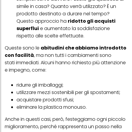
simile in casa? Quanto verrà utilizzato? È un
prodotto destinato a durare nel tempo?
Questo approccio ha
ridotto gli acquisti
superflui
e aumentato la soddisfazione
rispetto alle scelte effettuate.
Queste sono le
abitudini che abbiamo introdotto
con facilità
, ma non tutti i cambiamenti sono
stati immediati. Alcuni hanno richiesto più attenzione
e impegno, come:
ridurre gli imballaggi;
utilizzare mezzi sostenibili per gli spostamenti;
acquistare prodotti sfusi;
eliminare la plastica monouso.
Anche in questi casi, però, festeggiamo ogni piccolo
miglioramento, perché rappresenta un passo nella