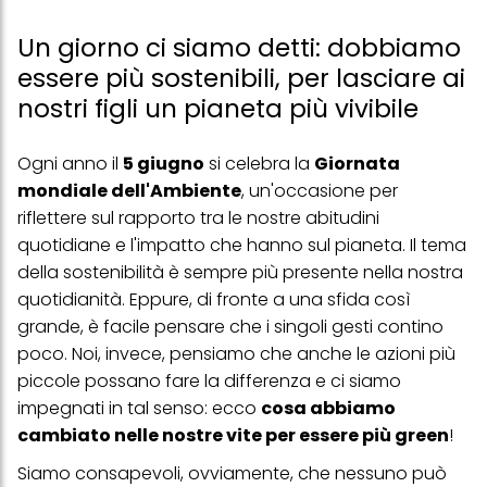
Un giorno ci siamo detti: dobbiamo
essere più sostenibili, per lasciare ai
nostri figli un pianeta più vivibile
Ogni anno il
5 giugno
si celebra la
Giornata
mondiale dell'Ambiente
, un'occasione per
riflettere sul rapporto tra le nostre abitudini
quotidiane e l'impatto che hanno sul pianeta. Il tema
della sostenibilità è sempre più presente nella nostra
quotidianità. Eppure, di fronte a una sfida così
grande, è facile pensare che i singoli gesti contino
poco. Noi, invece, pensiamo che anche le azioni più
piccole possano fare la differenza e ci siamo
impegnati in tal senso: ecco
cosa abbiamo
cambiato nelle nostre vite per essere più green
!
Siamo consapevoli, ovviamente, che nessuno può