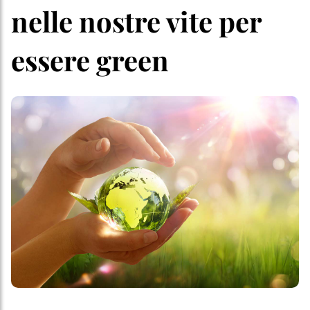
nelle nostre vite per
essere green