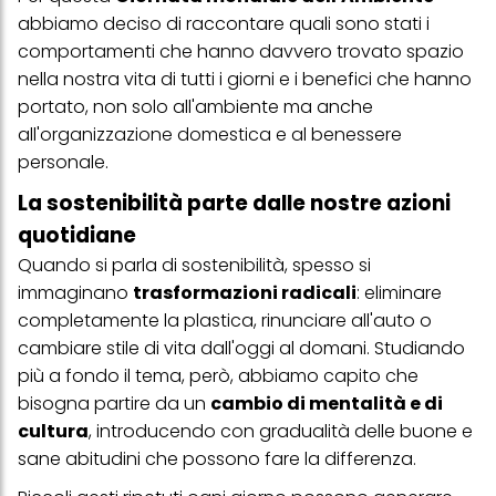
abbiamo deciso di raccontare quali sono stati i
comportamenti che hanno davvero trovato spazio
nella nostra vita di tutti i giorni e i benefici che hanno
portato, non solo all'ambiente ma anche
all'organizzazione domestica e al benessere
personale.
La sostenibilità parte dalle nostre azioni
quotidiane
Quando si parla di sostenibilità, spesso si
immaginano
trasformazioni radicali
: eliminare
completamente la plastica, rinunciare all'auto o
cambiare stile di vita dall'oggi al domani. Studiando
più a fondo il tema, però, abbiamo capito che
bisogna partire da un
cambio di mentalità e di
cultura
, introducendo con gradualità delle buone e
sane abitudini che possono fare la differenza.