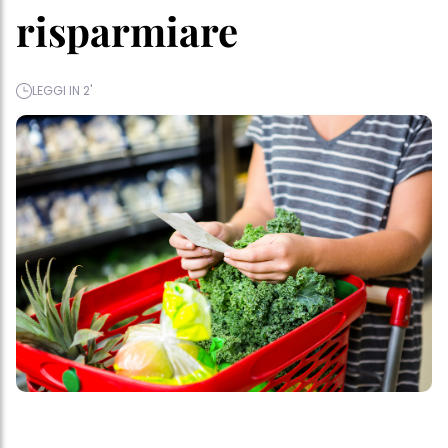
risparmiare
LEGGI IN 2'