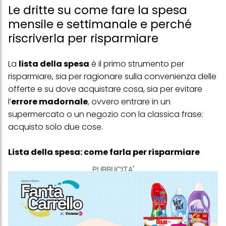
Le dritte su come fare la spesa
mensile e settimanale e perché
riscriverla per risparmiare
La
lista della spesa
è il primo strumento per
risparmiare
, sia per ragionare sulla convenienza delle
offerte e su dove acquistare cosa, sia per evitare
l’
errore madornale
, ovvero entrare in un
supermercato o un negozio con la classica frase:
acquisto solo due cose.
Lista della spesa: come farla per risparmiare
PUBBLICITA'