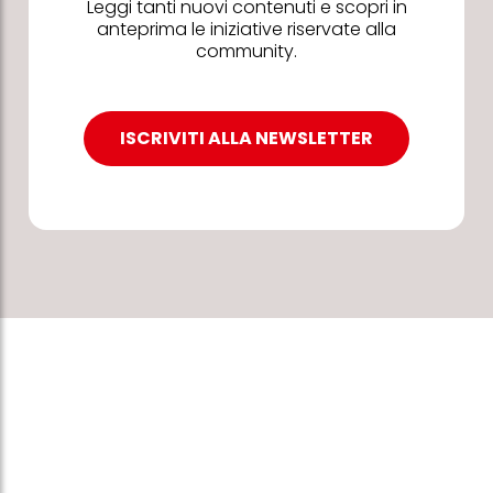
Leggi tanti nuovi contenuti e scopri in
anteprima le iniziative riservate alla
community.
ISCRIVITI ALLA NEWSLETTER