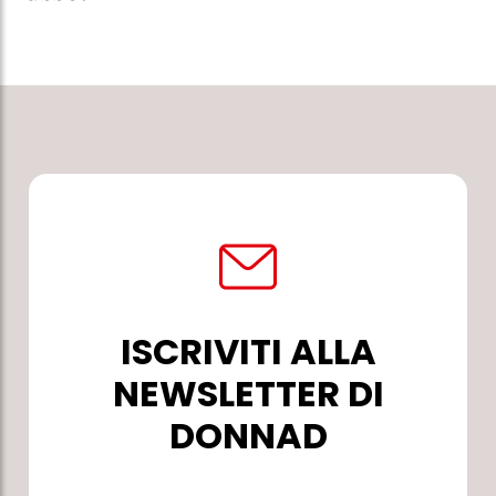
ISCRIVITI ALLA
NEWSLETTER DI
DONNAD