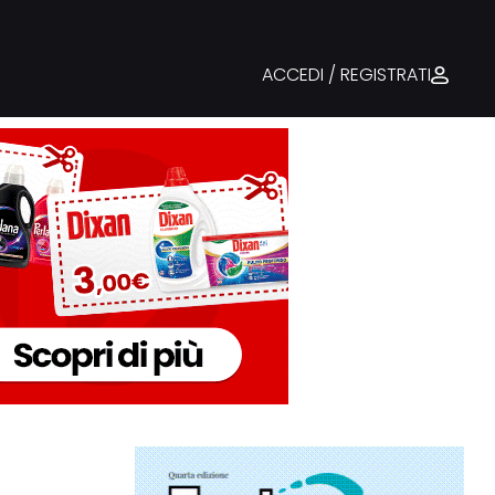
ACCEDI / REGISTRATI