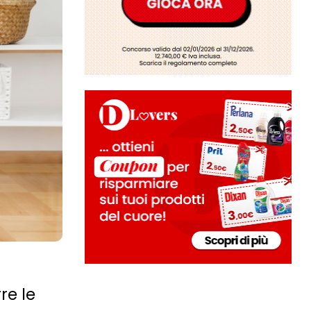
re le