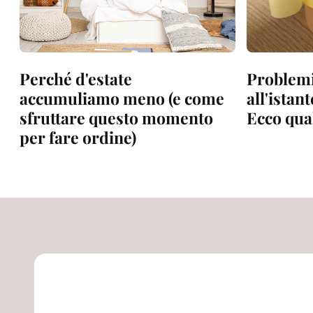
Perché d'estate
Problemi
accumuliamo meno (e come
all'istant
sfruttare questo momento
Ecco qua
per fare ordine)