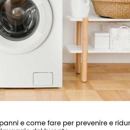
 panni e come fare per prevenire e ridur