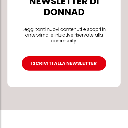
NEWSLETTER DI
DONNAD
Leggi tanti nuovi contenuti e scopri in
anteprima le iniziative riservate alla
community.
ISCRIVITI ALLA NEWSLETTER