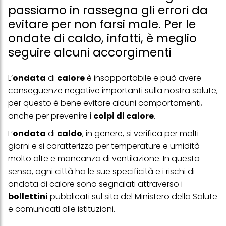
passiamo in rassegna gli errori da
evitare per non farsi male. Per le
ondate di caldo, infatti, è meglio
seguire alcuni accorgimenti
L’
ondata
di
calore
è insopportabile e può avere
conseguenze negative importanti sulla nostra salute,
per questo è bene evitare alcuni comportamenti,
anche per prevenire i
colpi di calore
.
L’
ondata
di
caldo
, in genere, si verifica per molti
giorni e si caratterizza per temperature e umidità
molto alte e mancanza di ventilazione. In questo
senso, ogni città ha le sue specificità e i rischi di
ondata di calore sono segnalati attraverso i
bollettini
pubblicati sul sito del Ministero della Salute
e comunicati alle istituzioni.