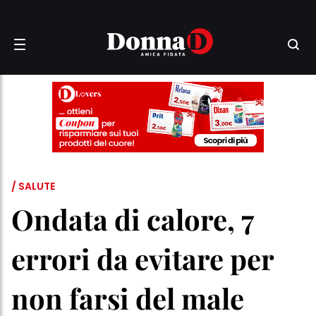
/ SALUTE
Ondata di calore, 7
errori da evitare per
non farsi del male