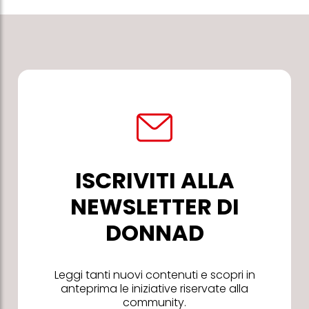
ISCRIVITI ALLA
NEWSLETTER DI
DONNAD
Leggi tanti nuovi contenuti e scopri in
anteprima le iniziative riservate alla
community.