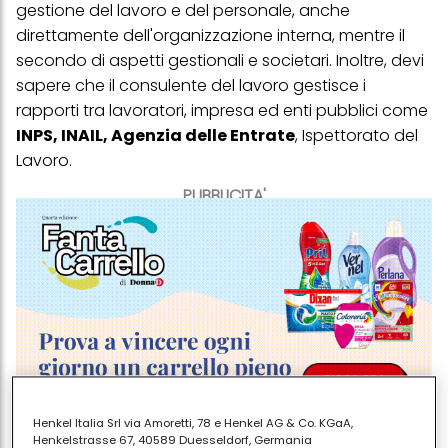
gestione del lavoro e del personale, anche
direttamente dell'organizzazione interna, mentre il
secondo di aspetti gestionali e societari. Inoltre, devi
sapere che il consulente del lavoro gestisce i
rapporti tra lavoratori, impresa ed enti pubblici come
INPS, INAIL, Agenzia delle Entrate
, Ispettorato del
Lavoro.
PUBBLICITA'
Henkel Italia Srl via Amoretti, 78 e Henkel AG & Co. KGaA,
Henkelstrasse 67, 40589 Duesseldorf, Germania