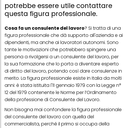
potrebbe essere utile contattare
questa figura professionale.
Cosa fa un consulente del lavoro
? Si tratta di una
figura professionale che dà supporto all'azienda e ai
dipendenti, ma anche ai lavoratori autonomi. Sono
tante le motivazioni che potrebbero spingere una
persona a rivolgersi a un consulente del lavoro, per
la sua formazione che lo porta a diventare esperto
di diritto del lavoro, potendo così dare consulenze in
merito. La figura professionale esiste in Italia da molti
anni: è stata istituita l'11 gennaio 1979 con la Legge n°
12 del 1979 contenente le Norme per l’Ordinamento
della professione di Consulente del Lavoro.
Non bisogna mai confondere la figura professionale
del
consulente del lavoro
con quella del
commercialista, perché il primo si occupa della