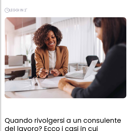
LEGGI IN 2'
Quando rivolgersi a un consulente
del lavoro? Ecco i casi in cui