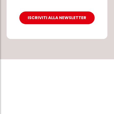
ISCRIVITI ALLA NEWSLETTER