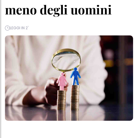
meno degli uomini
LEGGI IN 2'