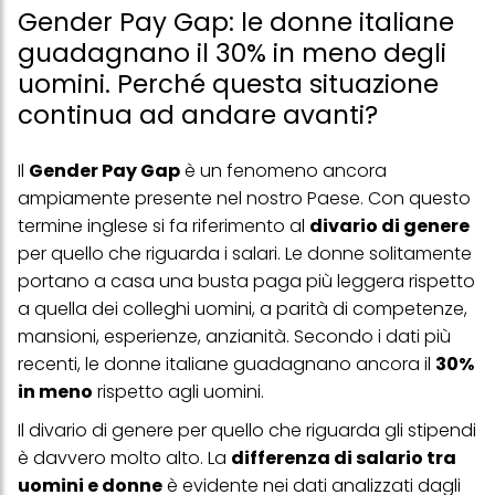
Gender Pay Gap: le donne italiane
guadagnano il 30% in meno degli
uomini. Perché questa situazione
continua ad andare avanti?
Il
Gender Pay Gap
è un fenomeno ancora
ampiamente presente nel nostro Paese. Con questo
termine inglese si fa riferimento al
divario di genere
per quello che riguarda i salari. Le donne solitamente
portano a casa una busta paga più leggera rispetto
a quella dei colleghi uomini, a parità di competenze,
mansioni, esperienze, anzianità. Secondo i dati più
recenti, le donne italiane guadagnano ancora il
30%
in meno
rispetto agli uomini.
Il
divario di genere
per quello che riguarda gli stipendi
è davvero molto alto. La
differenza di salario tra
uomini e donne
è evidente nei dati analizzati dagli