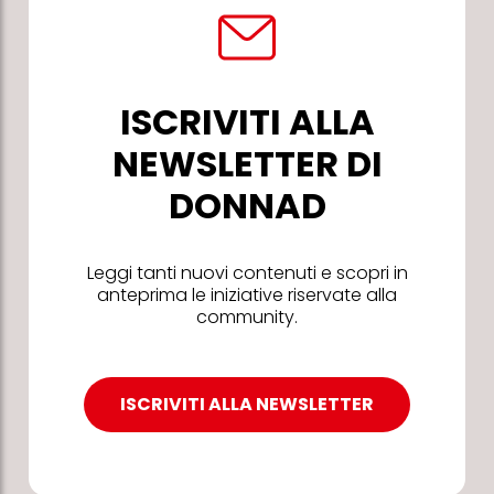
ISCRIVITI ALLA
NEWSLETTER DI
DONNAD
Leggi tanti nuovi contenuti e scopri in
anteprima le iniziative riservate alla
community.
ISCRIVITI ALLA NEWSLETTER