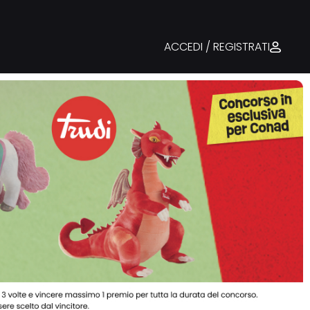
ACCEDI / REGISTRATI