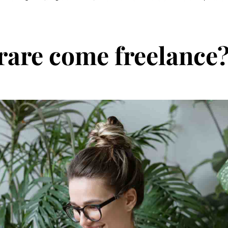
orare come freelance