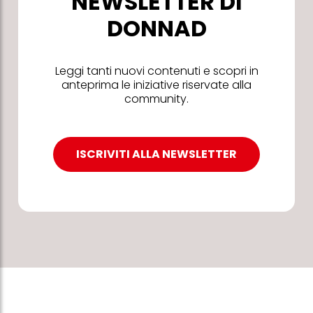
NEWSLETTER DI
DONNAD
Leggi tanti nuovi contenuti e scopri in
anteprima le iniziative riservate alla
community.
ISCRIVITI ALLA NEWSLETTER