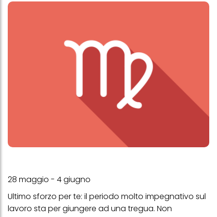
28 maggio - 4 giugno
Ultimo sforzo per te: il periodo molto impegnativo sul
lavoro sta per giungere ad una tregua. Non