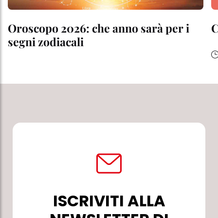
Oroscopo 2026: che anno sarà per i
segni zodiacali
ISCRIVITI ALLA