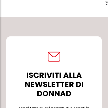
ISCRIVITI ALLA
NEWSLETTER DI
DONNAD