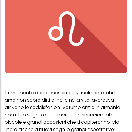
È il momento dei riconoscimenti, finalmente: chi ti
ama non saprà dirti di no, e nella vita lavorativa
arrivano le soddisfazioni. Saturno entra in armonia
con il tuo segno a dicembre, non rinunciare alle
piccole e grandi occasioni che ti capiteranno. Via
libera anche a nuovi sogni e grandi aspettative!