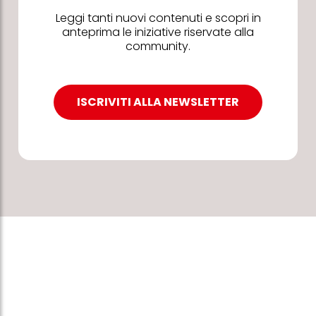
Leggi tanti nuovi contenuti e scopri in
anteprima le iniziative riservate alla
community.
ISCRIVITI ALLA NEWSLETTER