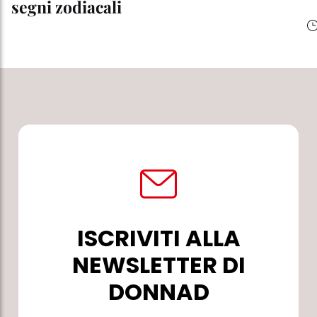
segni zodiacali
ISCRIVITI ALLA
NEWSLETTER DI
DONNAD