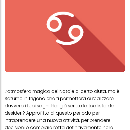
L’atmosfera magica del Natale di certo aiuta, ma è
Saturno in trigono che ti permetterà di realizzare
davvero i tuoi sogni. Hai già scritto la tua lista dei
desideri? Approfitta di questo periodo per
intraprendere una nuova attività, per prendere
decisioni o cambiare rotta definitivamente nelle